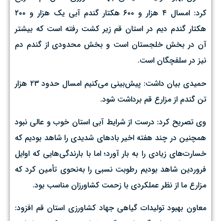
کرد: امسال ۴ هزار و ۶۰۰ هکتار گندم آبی یک هزار و ۲۰۰
هکتار گندم دیم در استان قم زیر کشت رفته است که بیشتر
آن در بخش خلجستان است و بخش محدودی از گندم دم
نیز در سلفچگان است.
حمیدی بیان داشت: پیش‌بینی می‌کنیم امسال حدود ۲۳ هزار
تن گندم از مزارع قم برداشت شود.
وی تصریح کرد: درست از شرایط آبی استان خوب و عالی نبود
همچنین در چند هفته اخیر بادهای شدیدی را شاهد بودیم که
خسارت‌های زیادی را به بار آورد؛ اما با بارندگی‌هایی که اوایل
فروردین شاهد بودیم رطوبت نسبی را به‌نحوی تأمین کرد که
مزارع ما از نظر عملکردی با زحمت کشاورزان مناسب بود.
معاون بهبود تولیدات گیاهی جهاد کشاورزی استان قم افزود: