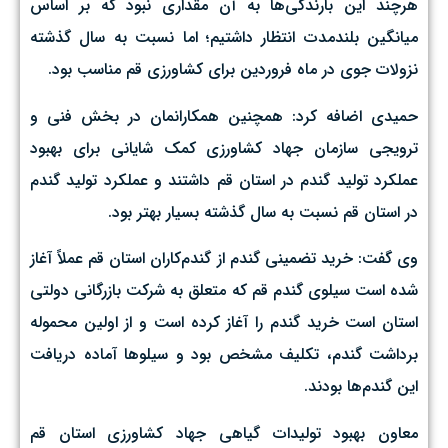
هرچند این بارندگی‌ها به آن مقداری نبود که بر اساس
میانگین بلندمدت انتظار داشتیم؛ اما نسبت به سال گذشته
نزولات جوی در ماه فروردین برای کشاورزی قم مناسب بود.
حمیدی اضافه کرد: همچنین همکارانمان در بخش فنی و
ترویجی سازمان جهاد کشاورزی کمک شایانی برای بهبود
عملکرد تولید گندم در استان قم داشتند و عملکرد تولید گندم
در استان قم نسبت به سال گذشته بسیار بهتر بود.
وی گفت: خرید تضمینی گندم از گندم‌کاران استان قم عملاً آغاز
شده است سیلوی گندم قم که متعلق به شرکت بازرگانی دولتی
استان است خرید گندم را آغاز کرده است و از اولین محموله
برداشت گندم، تکلیف مشخص بود و سیلوها آماده دریافت
این گندم‌ها بودند.
معاون بهبود تولیدات گیاهی جهاد کشاورزی استان قم