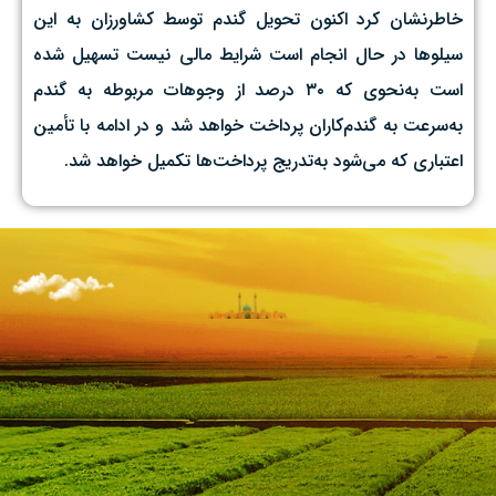
خاطرنشان کرد اکنون تحویل گندم توسط کشاورزان به این
سیلوها در حال انجام است شرایط مالی نیست تسهیل شده
است به‌نحوی که ۳۰ درصد از وجوهات مربوطه به گندم
به‌سرعت به گندم‌کاران پرداخت خواهد شد و در ادامه با تأمین
اعتباری که می‌شود به‌تدریج پرداخت‌ها تکمیل خواهد شد.