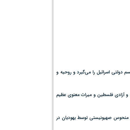
 دولتی اسرائیل را می‌گیرد و روحیه و
ند و آزادی فلسطین و میراث معنوی عظیم
یم منحوس صهیونیستی توسط یهودیان در