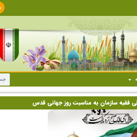
ص
ا
ه
ی فقیه سازمان به مناسبت روز جهانی قدس