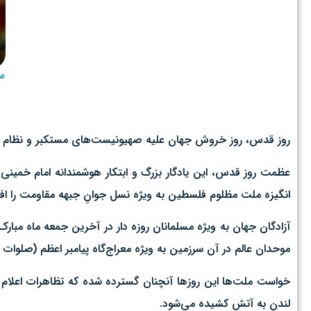
من
روز قدس، روز خروش جهان علیه صهیونیست‌های مستکبر و نظام سیا
عظمت روز قدس، این یادگار بزرگ و ابتکار هوشمندانه امام خمینی
انگیزه ملت مظلوم فلسطین به ویژه نسل جوانِ جبهه مقاومت را اف
آزادگان جهان به ویژه مسلمانان روزه دار در آخرین جمعه ماه مبا
موحدان عالم در آن سرزمین به ویژه معراج‌گاه پیامبر اعظم (صلوات الله
خواست ملت‌ها این روزها آنچنان گسترده شده که تظاهرات اعلام
لندن به آتش کشیده می‌شود.