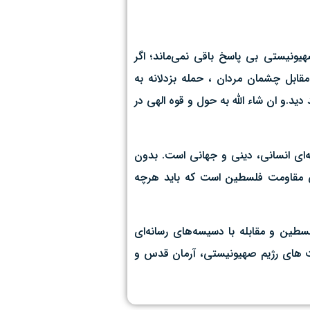
هیونیستی بی پاسخ باقی نمی‌ماند؛ اگر
 مقابل چشمان مردان ، حمله بزدلانه به
ید.و ان شاء الله به حول و قوه الهی در
‌ای انسانی، دینی و جهانی است. بدون
 مقاومت فلسطین است که باید هرچه
طین و مقابله با دسیسه‌های رسانه‌ای
ر از جنایت های رژیم صهیونیستی، آرمان قدس و