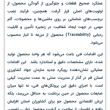
عملکرد صحیح قطعات و جلوگیری از آلودگی محصول، از
اولویت‌های اصلی قرار گرفت. همچنین، فرآیند نصب
برچسب‌های شناسایی بر روی ماشین‌ها و محصولات، گام
مهمی در جهت ایجاد شفافیت در زنجیره تأمین و قابلیت
ردیابی (Traceability) محصول از مزرعه تا انبار محسوب
می‌شود.
این اقدامات فنی باعث می‌شود که هر واحد محصول تولید
شده، دارای مشخصات دقیق و استاندارد باشد. ‌ این اقدامات
عملیاتی نشان‌دهنده رویکرد جدید سازمان جهاد کشاورزی
استان قم در گذار از مدیریت سنتی به سمت مدیریت کیفی
است. با اجرای دقیق این پروتکل‌های فنی، نه تنها میزان
ضایعات محصول در حین برداشت به حداقل می‌رسد، بلکه
ارزش اقتصادی محصول جو برای کشاورزان استان افزایش
یافته و اطمینان از سلامت و کیفیت محصول نهایی، تضمین