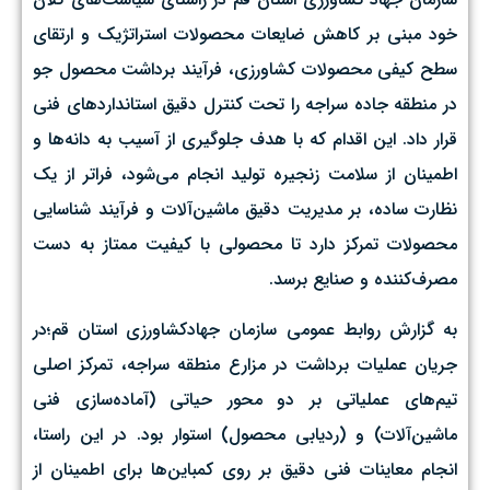
خود مبنی بر کاهش ضایعات محصولات استراتژیک و ارتقای
سطح کیفی محصولات کشاورزی، فرآیند برداشت محصول جو
در منطقه جاده سراجه را تحت کنترل دقیق استانداردهای فنی
قرار داد. این اقدام که با هدف جلوگیری از آسیب به دانه‌ها و
اطمینان از سلامت زنجیره تولید انجام می‌شود، فراتر از یک
نظارت ساده، بر مدیریت دقیق ماشین‌آلات و فرآیند شناسایی
محصولات تمرکز دارد تا محصولی با کیفیت ممتاز به دست
مصرف‌کننده و صنایع برسد. ‌
به گزارش روابط عمومی سازمان جهادکشاورزی استان قم؛در
جریان عملیات برداشت در مزارع منطقه سراجه، تمرکز اصلی
تیم‌های عملیاتی بر دو محور حیاتی (آماده‌سازی فنی
ماشین‌آلات) و (ردیابی محصول) استوار بود. در این راستا،
انجام معاینات فنی دقیق بر روی کمباین‌ها برای اطمینان از