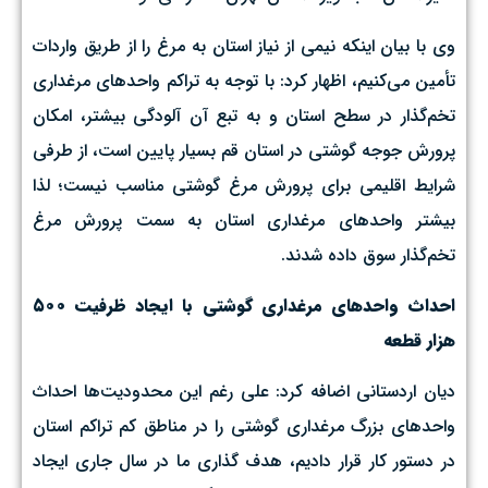
وی با بیان اینکه نیمی از نیاز استان به مرغ را از طریق واردات
تأمین می‌کنیم، اظهار کرد: با توجه به تراکم واحدهای مرغداری
تخم‌گذار در سطح استان و به تبع آن آلودگی بیشتر، امکان
پرورش جوجه گوشتی در استان قم بسیار پایین است، از طرفی
شرایط اقلیمی برای پرورش مرغ گوشتی مناسب نیست؛ لذا
بیشتر واحدهای مرغداری استان به سمت پرورش مرغ
تخم‌گذار سوق داده شدند.
احداث واحدهای مرغداری گوشتی با ایجاد ظرفیت ۵۰۰
هزار قطعه
دیان اردستانی اضافه کرد: علی رغم این محدودیت‌ها احداث
واحدهای بزرگ مرغداری گوشتی را در مناطق کم تراکم استان
در دستور کار قرار دادیم، هدف گذاری ما در سال جاری ایجاد