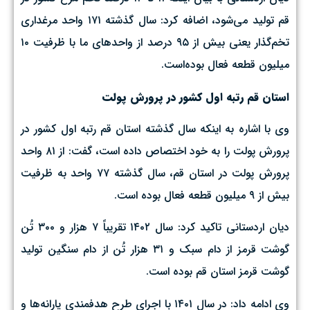
قم تولید می‌شود، اضافه کرد: سال گذشته ۱۷۱ واحد مرغداری
تخم‌گذار یعنی بیش‌ از ۹۵ درصد از واحدهای ما با ظرفیت ۱۰
میلیون قطعه فعال بوده‌است.
استان قم رتبه اول کشور در پرورش پولت
وی با اشاره به اینکه سال گذشته استان قم رتبه اول کشور در
پرورش پولت را به خود اختصاص داده است، گفت: از ۸۱ واحد
پرورش پولت در استان قم، سال گذشته ۷۷ واحد به ظرفیت
بیش از ۹ میلیون قطعه فعال بوده است.
دیان اردستانی تاکید کرد: سال ۱۴۰۲ تقریباً ۷ هزار و ۳۰۰ تُن
گوشت قرمز از دام سبک و ۳۱ هزار تُن از دام سنگین تولید
گوشت قرمز استان قم بوده است.
وی ادامه داد: در سال ۱۴۰۱ با اجرای طرح هدفمندی یارانه‌ها و