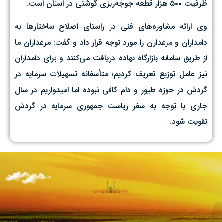
ظرفیت ۵۰۰ هزار قطعه جوجه‌ریزی گوشتی در استان است.
وی ارائه مشاوره‌های فنی در راستای اصلاح ساختارها به
دامداران و مرغدارن را مورد توجه قرار داد و گفت: مرغداران ما
از طریق سامانه بازارگاه نهاده دریافت می‌کنند و برای دامداران
نیز عامل توزیع تعریف کردیم؛ متأسفانه تسهیلات سرمایه در
گردش در حوزه طیور و دام کافی نبوده اما امیدواریم در سال
جاری با توجه به سفر ریاست جمهوری سرمایه در گردش
تقویت شود.