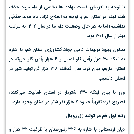
با توجه به افزایش قیمت نهاده ها بخشی از دام مولد حذف
شد، البته در استان قم با توجه به اصلاح نژاد، دام مولد حذفی
نداشتیم؛ اما به هر حال وضعیت دام ما در سال ۱۴۰۲ به مراتب
بهتر از سال ۱۴۰۱ بود.
معاون بهبود تولیدات دامی جهاد کشاورزی استان قم، با اشاره
به اینکه ۳۰ هزار رأس گاو اصیل و ۶ هزار رأس گاو دورگه در
استان داریم، بیان کرد: سال گذشته ۱۴۸ هزار تُن تولید شیر در
استان داشتیم.
وی با بیان اینکه ۲۳۰ شتردار در استان فعالیت می‌کنند،
تصریح کرد: تقریباً حدود ۷ هزار نفر شتر در استان وجود دارد.
رتبه اول قم در تولید ژل رویال
دیان اردستانی با اشاره به ۳۲۶ زنبورستان با ظرفیت ۳۲ هزار و