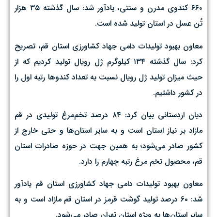
۶۶۰ کندوی مدرن و سنتی، یادآور شد: سال گذشته ۳۵ هزار
تُن عسل در استان تولید شده است.
معاون بهبود تولیدات دامی جهاد کشاورزی استان قم، تصریح
کرد: سال گذشته ۱۳۴ کیلوگرم ژل رویال تولید کردیم که از
حیث میزان تولید ژل رویال نسبت به تعداد کندوها رتبه اول را
در کشور داشتیم.
دیان اردستانی بیان کرد: ۸۴ درصد تخم‌مرغ تولیدی در قم
مازاد بر نیاز استان است و به سایر استان‌ها و حتی خارج از
کشور صادر می‌شود؛ به همین جهت در حوزه صادرات استان
قم، محصول تخم مرغ رتبه چهارم را دارد.
معاون بهبود تولیدات دامی جهاد کشاورزی استان قم یادآور
شد: ۶۰ درصد تولید گوشت قرمز در استان قم مازاد است و به
سایر استان‌ها به ویژه استان تهران صادر می‌شود.