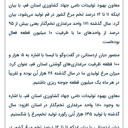
معاون بهبود تولیدات دامی جهاد کشاورزی استان قم، با بیان
اینکه ۱۱ تا ۱۲ درصد تخم مرغ کشور در قم تولید می‌شود، بیان
کرد: سال گذشته ۱۷۱ واحد مرغداری تخم‌گذار یعنی بیش‌ از ۹۵
درصد از واحدهای ما با ظرفیت ۱۰ میلیون قطعه فعال
بوده‌است.
منصور دیان اردستانی در گفت‌وگو با ایسنا با اشاره به ۵ هزار و
۱۰۰ قطعه ظرفیت مرغداری‌های گوشتی استان قم، عنوان کرد:
میزان مرغ تولیدی ما در سال گذشته ۲۶ هزار تُن بوده و تقریباً
در هر ماه یک میلیون قطعه جوجه ریزی داشتیم.
معاون بهبود تولیدات دامی جهاد کشاورزی استان قم، با اشاره
به وجود ۱۸۰ واحد مرغداری تخم‌گذار در استان افزود: سال
گذشته با تولید ۱۳۵ هزار تُنی رکورد تولید تخم‌مرغ را شکستیم.
دیان اردستانی با بیان اینکه ۱۱ تا ۱۲ درصد تخم مرغ کشور در