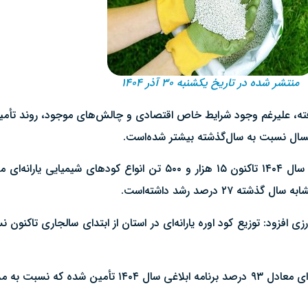
منتشر شده در تاریخ یکشنبه ۳۰ آذر ۱۴۰۴
 علیرغم وجود شرایط خاص اقتصادی و چالش‌های موجود، روند تأمین و 
امسال نسبت به سال‌گذشته بیشتر شده‌است.
درصد رشد داشته‌است.