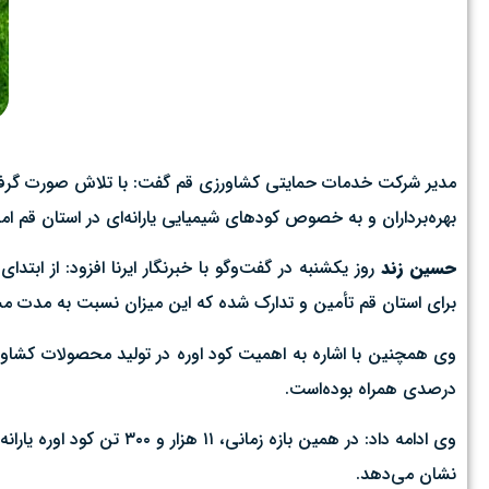
مدیر شرکت خدمات حمایتی کشاورزی قم گفت: با تلاش صورت گرفته،
بهره‌برداران و به خصوص کودهای شیمیایی یارانه‌ای در استان قم 
حسین زند
برای استان قم تأمین و تدارک شده که این میزان نسبت به مدت مشابه سال گذشته ۲۷ 
درصدی همراه بوده‌است.
نشان می‌دهد.