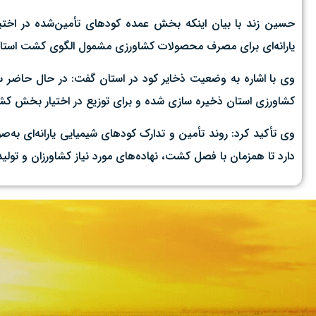
یارانه‌ای برای مصرف محصولات کشاورزی مشمول الگوی کشت استان قم توزیع شده
کشاورزی استان ذخیره‌ سازی شده و برای توزیع در اختیار بخش کشاو
وی تأکید کرد: روند تأمین و تدارک کودهای شیمیایی یارانه‌ای به
دارد تا همزمان با فصل کشت، نهاده‌های مورد نیاز کشاورزان و تولی