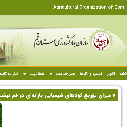
Agricultural Organization of Qom
خانه
اخبار
کسب و کارها
میز خدمت
شفافیت
ادارات تابع
» میزان توزیع کودهای شیمیایی یارانه‌ای در قم بیش