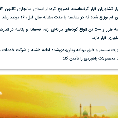
 که در مقایسه با مدت مشابه سال قبل، ۲۶ درصد رشد داشته‌است.
وی با اشاره به وضعیت ذخایر کود در استان گفت: در حال حاضر سه‌ هزار و ۵۰۰ تن انواع کودهای یارا
رزی قرار دارد.
‌صورت مستمر و طبق برنامه زمان‌بندی‌شده ادامه داشته و شرکت خدمات
د محصولات راهبردی را تأمین کند.