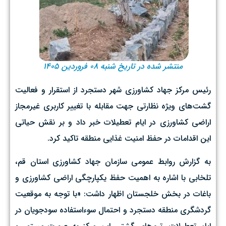
منتشر شده در تاریخ شنبه ۰۸ فروردین ۱۴۰۵
رئیس مرکز جهاد کشاورزی شهر دستجرد از استقرار و فعالیت
گشت‌های ویژه نظارتی جهت مقابله با تغییر کاربری غیرمجاز
اراضی کشاورزی در ایام تعطیلات خبر داد و بر نقش حیاتی
این اقدامات در حفظ امنیت غذایی منطقه تاکید کرد. ‌
به گزارش روابط عمومی سازمان جهاد کشاورزی استان قم،
تلخابی با اشاره به اهمیت حفظ یکپارچگی اراضی کشاورزی و
باغات در بخش خلجستان اظهار داشت: «با توجه به موقعیت
گردشگری منطقه دستجرد و احتمال سوءاستفاده سودجویان در