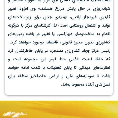
ایام تعطیلات، تیم‌های گشتی این مرکز به صورت مستمر و
شبانه‌روزی در حال پایش مزارع هستند.» وی افزود: تغییر
کاربری غیرمجاز اراضی، تهدیدی جدی برای زیرساخت‌های
تولید و اشتغال روستایی است؛ لذا کارشناسان مرکز با هرگونه
اقدام به ساخت‌وساز، دیوارکشی یا تغییر در بافت زمین‌های
کشاورزی بدون مجوز قانونی، قاطعانه برخورد خواهند کرد. ‌
رئیس مرکز جهاد کشاورزی دستجرد در پایان خاطرنشان کرد
که حفظ امنیت غذایی خط قرمز این مجموعه است و
نظارت‌های میدانی تا پایان تعطیلات با شدت ادامه خواهد
یافت تا سرمایه‌های ملی و اراضی حاصلخیز منطقه برای
نسل‌های آینده محفوظ بماند.