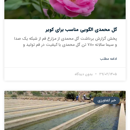
گل محمدی الگویی مناسب برای کویر
پخش گزارش برداشت گل محمدی از مزارع قم از شبکه یک صدا
و سیما سالانه ۷۸۰ تن گل محمدی با کیفیت در قم تولید و
ادامه مطلب
۲۹/۰۲/۱۴۰۵
بدون دیدگاه
خبر کشاورزی