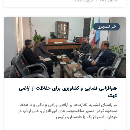
۰۹/۰۲/۱۴۰۵
بدون دیدگاه
خبر کشاورزی
هم‌افزایی قضایی و کشاورزی برای حفاظت از اراضی
کهک ‌
در راستای تشدید نظارت‌ها بر اراضی زراعی و باغی و با هدف
مسدود کردن مسیر ساخت‌وسازهای غیرقانونی، علی ارباب در
دیداری استراتژیک با دادستان، رئیس