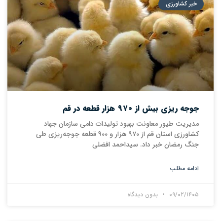
خبر کشاورزی
جوجه ریزی بیش از ۹۷۰ هزار قطعه در قم
مدیریت طیور معاونت بهبود تولیدات دامی سازمان جهاد
کشاورزی استان قم از ۹۷۰ هزار و ۹۰۰ قطعه جوجه‌ریزی طی
جنگ رمضان خبر داد. سیداحمد افضلی
ادامه مطلب
۰۹/۰۲/۱۴۰۵
بدون دیدگاه