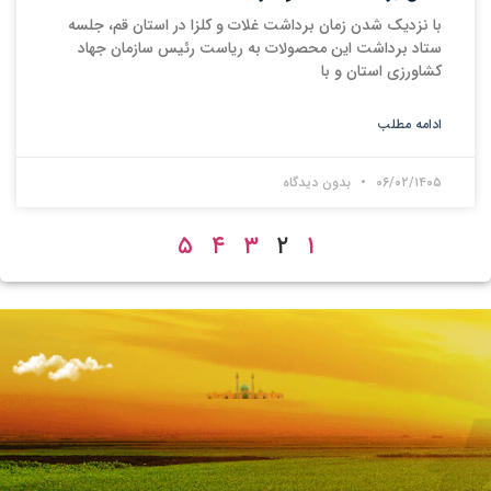
با نزدیک شدن زمان برداشت غلات و کلزا در استان قم، جلسه
ستاد برداشت این محصولات به ریاست رئیس سازمان جهاد
کشاورزی استان و با
ادامه مطلب
۰۶/۰۲/۱۴۰۵
بدون دیدگاه
۵
۴
۳
۲
۱