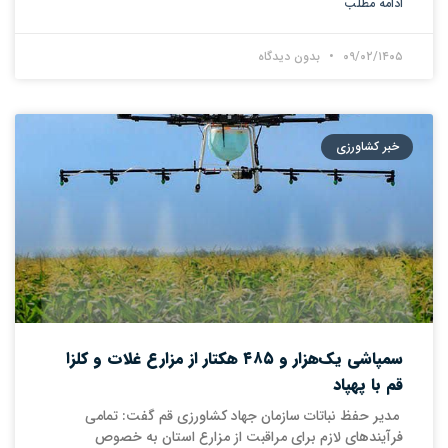
ادامه مطلب
۰۹/۰۲/۱۴۰۵
بدون دیدگاه
خبر کشاورزی
سمپاشی یک‌هزار و ٤٨٥ هکتار از مزارع غلات و کلزا
قم با پهپاد
مدیر حفظ نباتات سازمان جهاد کشاورزی قم گفت: تمامی
فرآیندهای لازم برای مراقبت از مزارع استان به خصوص