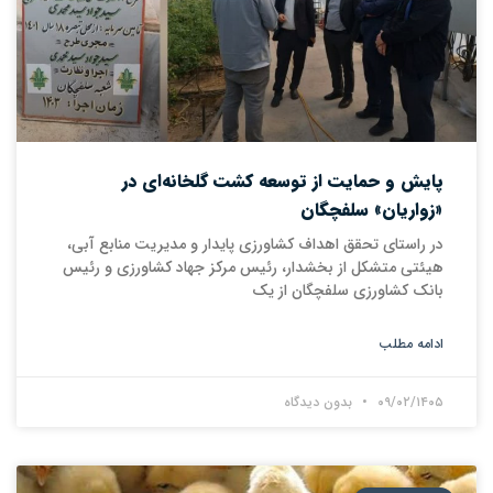
پایش و حمایت از توسعه کشت گلخانه‌ای در
«زواریان» سلفچگان
در راستای تحقق اهداف کشاورزی پایدار و مدیریت منابع آبی،
هیئتی متشکل از بخشدار، رئیس مرکز جهاد کشاورزی و رئیس
بانک کشاورزی سلفچگان از یک
ادامه مطلب
۰۹/۰۲/۱۴۰۵
بدون دیدگاه