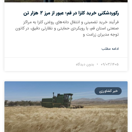
رکوردشکنی خرید کلزا در قم؛ عبور از مرز ۲ هزار تن ‌
فرآیند خرید تضمینی و انتقال دانه‌های روغنی کلزا به مراکز
صنعتی استان قم، با رویکردی حمایتی و نظارتی دقیق، در کانون
توجه مدیران زراعت و
ادامه مطلب
۰۹/۰۳/۱۴۰۵
بدون دیدگاه
خبر کشاورزی