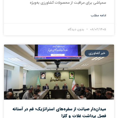
سمپاشی برای مراقبت از محصولات کشاورزی به‌ویژه
ادامه مطلب
۰۸/۰۲/۱۴۰۵
بدون دیدگاه
خبر کشاورزی
میدان‌دار صیانت از سفره‌های استراتژیک؛ قم در آستانه
فصل برداشت غلات و کلزا