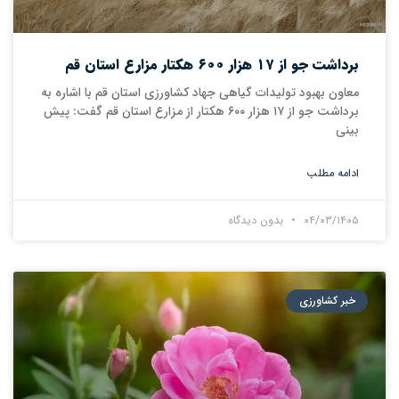
برداشت جو از ۱۷ هزار ۶۰۰ هکتار مزارع استان قم
معاون بهبود تولیدات گیاهی جهاد کشاورزی استان قم با اشاره به
برداشت جو از ۱۷ هزار ۶۰۰ هکتار از مزارع استان قم گفت: پیش
بینی
ادامه مطلب
۰۴/۰۳/۱۴۰۵
بدون دیدگاه
خبر کشاورزی