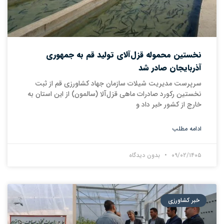
نخستین محموله قزل‌آلای تولید قم به جمهوری
آذربایجان صادر شد
سرپرست مدیریت شیلات سازمان جهاد کشاورزی قم از ثبت
نخستین رکورد صادرات ماهی قزل‌آلا (سالمون) از این استان به
خارج از کشور خبر داد و
ادامه مطلب
۰۹/۰۲/۱۴۰۵
بدون دیدگاه
خبر کشاورزی