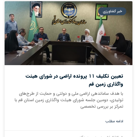
خبر کشاورزی
تعیین تکلیف ۱۱ پرونده اراضی در شورای هیئت
واگذاری زمین قم
با هدف ساماندهی اراضی ملی و دولتی و حمایت از طرح‌های
تولیدی، دومین جلسه شورای هیئت واگذاری زمین استان قم با
تمرکز بر بررسی تخصصی
ادامه مطلب