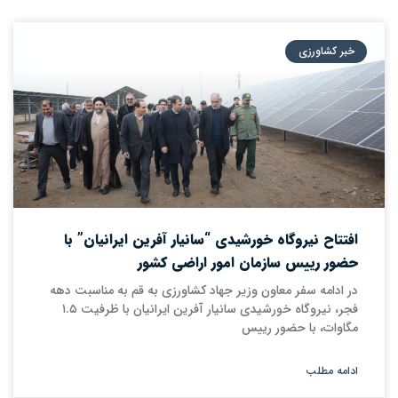
خبر کشاورزی
افتتاح نیروگاه خورشیدی “سانیار آفرین ایرانیان” با
حضور رییس سازمان امور اراضی کشور
در ادامه سفر معاون وزیر جهاد کشاورزی به قم به مناسبت دهه
فجر، نیروگاه خورشیدی سانیار آفرین ایرانیان با ظرفیت ۱.۵
مگاوات، با حضور رییس
ادامه مطلب