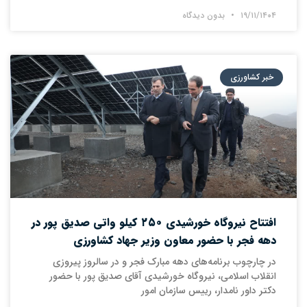
۱۹/۱۱/۱۴۰۴
بدون دیدگاه
خبر کشاورزی
افتتاح نیروگاه خورشیدی ۲۵۰ کیلو واتی صدیق پور در
دهه فجر با حضور معاون وزیر جهاد کشاورزی
در چارچوب برنامه‌های دهه مبارک فجر و در سالروز پیروزی
انقلاب اسلامی، نیروگاه خورشیدی آقای صدیق پور با حضور
دکتر داور نامدار، رییس سازمان امور