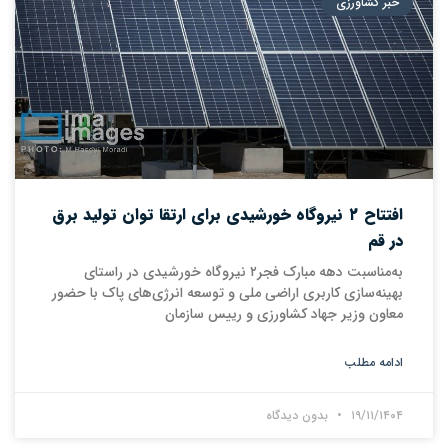
خبر کشاورزی
افتتاح ۲ نیروگاه خورشیدی برای ارتقا توان تولید برق
در قم
به‌مناسبت دهه مبارک فجر۲ نیروگاه خورشیدی در راستای
بهینه‌سازی کاربری اراضی ملی و توسعه انرژی‌های پاک با حضور
معاون وزیر جهاد کشاورزی و رییس سازمان
ادامه مطلب
۱۹/۱۱/۱۴۰۴
بدون دیدگاه