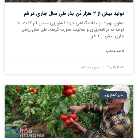
تولید بیش از ۲ هزار تُن بذر طی سال جاری در قم
معاون بهبود تولیدات گیاهی جهاد کشاورزی استان قم گفت: با
توجه به برنامه‌ریزی و فعالیت صورت گرفته، طی سال زراعی
جاری بیش از ۲ هزار
ادامه مطلب
۲۶/۱۱/۱۴۰۴
بدون دیدگاه
خبر کشاورزی