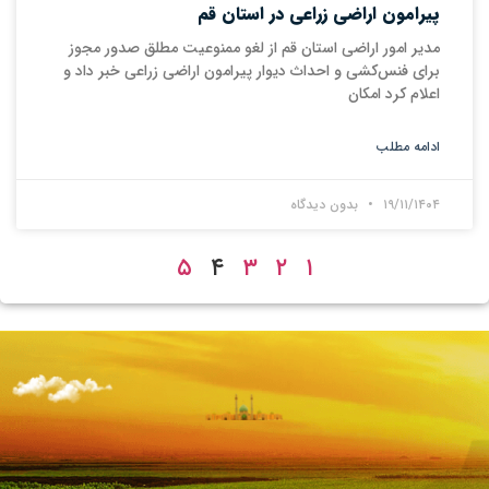
پیرامون اراضی زراعی در استان قم
مدیر امور اراضی استان قم از لغو ممنوعیت مطلق صدور مجوز
برای فنس‌کشی و احداث دیوار پیرامون اراضی زراعی خبر داد و
اعلام کرد امکان
ادامه مطلب
۱۹/۱۱/۱۴۰۴
بدون دیدگاه
۵
۴
۳
۲
۱