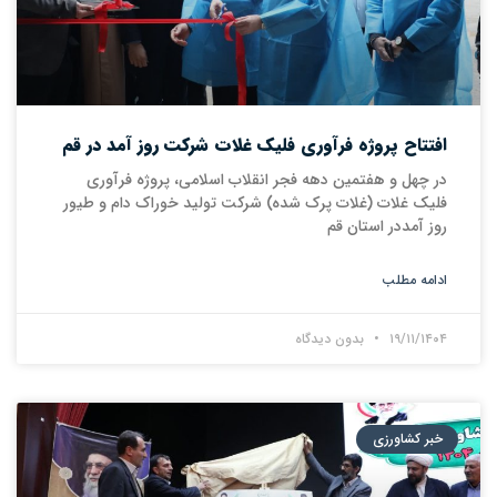
افتتاح پروژه فرآوری فلیک غلات شرکت روز آمد در قم
در چهل و هفتمین دهه فجر انقلاب اسلامی، پروژه فرآوری
فلیک غلات (غلات پرک شده) شرکت تولید خوراک دام و طیور
روز آمددر استان قم
ادامه مطلب
۱۹/۱۱/۱۴۰۴
بدون دیدگاه
خبر کشاورزی