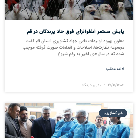
پایش مستمر آنفلوآنزای فوق حاد پرندگان در قم
معاون بهبود تولیدات دامی جهاد کشاورزی استان قم گفت:
مجموعه نظارت‌ها، اصلاحات و اقدامات صورت گرفته موجب
شده که در سال‌های اخیر به رغم شیوع
ادامه مطلب
۲۱/۱۱/۱۴۰۴
بدون دیدگاه
خبر کشاورزی