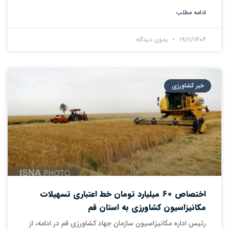
ادامه مطلب
۱۹/۱۱/۱۴۰۴
بدون دیدگاه
خبر کشاورزی
اختصاص ۶۰ میلیارد تومان خط اعتباری تسهیلات
مکانیزاسیون کشاورزی به استان قم
رئیس اداره مکانیزاسیون سازمان جهاد کشاورزی قم در ادامه، از