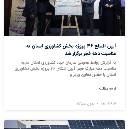
آیین افتتاح ۳۶ پروژه بخش کشاورزی استان به
مناسبت دهه فجر برگزار شد
به گزارش روابط عمومی سازمان جهاد کشاورزی استان قم،به
مناسبت دهه مبارک فجر، آیین افتتاح ۳۶ پروژه بخش کشاورزی
استان با حضور معاون وزیر و
ادامه مطلب
۱۹/۱۱/۱۴۰۴
بدون دیدگاه