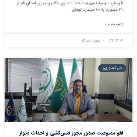
افزایش سهمیه تسهیلات خط اعتباری مکانیزاسیون استان قم از
۳۰ میلیارد به ۶۰ میلیارد تومان
ادامه مطلب
۱۹/۱۱/۱۴۰۴
بدون دیدگاه
خبر کشاورزی
لغو ممنوعیت صدور مجوز فنس‌کشی و احداث دیوار