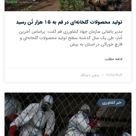
تولید محصولات گلخانه‌ای در قم به ۱۵ هزار تُن رسید
مدیر باغبانی سازمان جهاد کشاورزی قم گفت: براساس آخرین
آمار، طی یک سال گذشته سطح تولید محصولات گلخانه‌ای و
قارچ خوراکی در استان به بیش
ادامه مطلب
۲۱/۱۱/۱۴۰۴
بدون دیدگاه
خبر کشاورزی